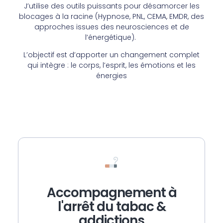
J’utilise des outils puissants pour désamorcer les
blocages à la racine (Hypnose, PNL, CEMA, EMDR, des
approches issues des neurosciences et de
l’énergétique).
L’objectif est d’apporter un changement complet
qui intègre : le corps, l’esprit, les émotions et les
énergies
Accompagnement à
l'arrêt du tabac &
addictions