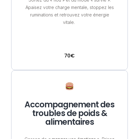
Apaisez votre charge mentale, stoppez les
ruminations et retrouvez votre énergie
vitale.
70€
Accompagnement des
troubles de poids &
alimentaires