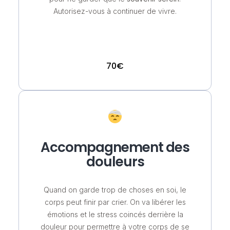
Autorisez-vous à continuer de vivre.
70€
Accompagnement des
douleurs
Quand on garde trop de choses en soi, le
corps peut finir par crier. On va libérer les
émotions et le stress coincés derrière la
douleur pour permettre à votre corps de se