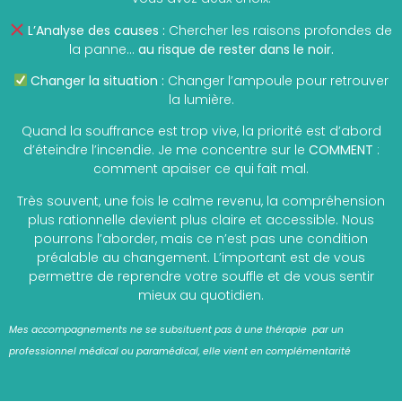
L’Analyse des causes :
Chercher les raisons profondes de
la panne…
au risque de rester dans le noir.
Changer la situation :
Changer l’ampoule pour retrouver
la lumière.
Quand la souffrance est trop vive, la priorité est d’abord
d’éteindre l’incendie. Je me concentre sur le
COMMENT
:
comment apaiser ce qui fait mal.
Très souvent, une fois le calme revenu, la compréhension
plus rationnelle devient plus claire et accessible. Nous
pourrons l’aborder, mais ce n’est pas une condition
préalable au changement. L’important est de vous
permettre de reprendre votre souffle et de vous sentir
mieux au quotidien.
Mes accompagnements ne se subsituent pas à une thérapie par un
professionnel médical ou paramédical, elle vient en complémentarité