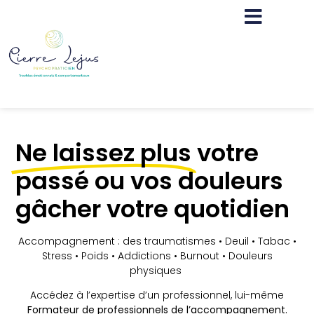
Ne laissez plus
votre
passé ou vos douleurs
gâcher votre quotidien
Accompagnement : des traumatismes • Deuil • Tabac •
Stress • Poids • Addictions • Burnout
•
Douleurs
physiques
Accédez à l’expertise d’un professionnel, lui-même
Formateur de professionnels de l’accompagnement.