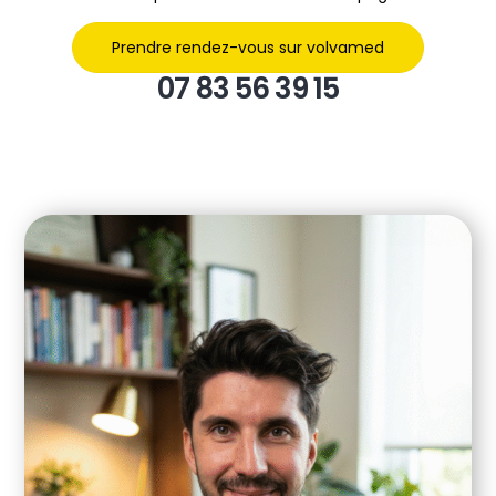
Prendre rendez-vous sur volvamed
07 83 56 39 15