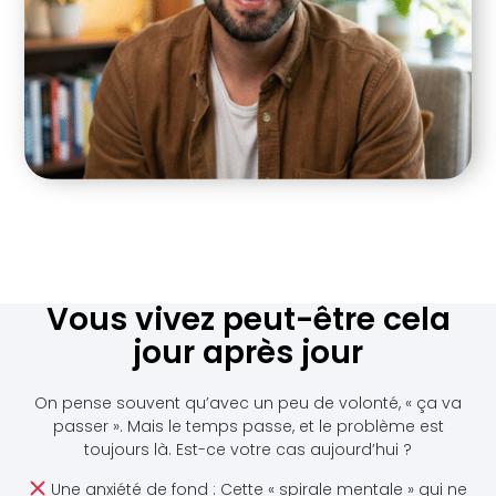
Vous vivez peut-être cela
jour après jour
On pense souvent qu’avec un peu de volonté, « ça va
passer ». Mais le temps passe, et le problème est
toujours là. Est-ce votre cas aujourd’hui ?
Une anxiété de fond : Cette « spirale mentale » qui ne